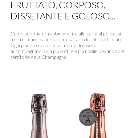
FRUTTATO, CORPOSO,
DISSETANTE E GOLOSO...
Come aperitivo. In abbinamento alle carni, al pesce, ai
frutti di mare o ancora per esaltare dei cibi particolari.
Ogni piacere della bocca merita di essere
accompagnato dalla più sottile e più nobile bevanda del
territorio della Champagne.