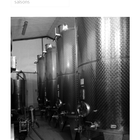
saisons