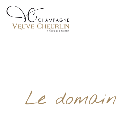
Le domain