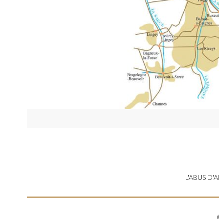
L'ABUS D